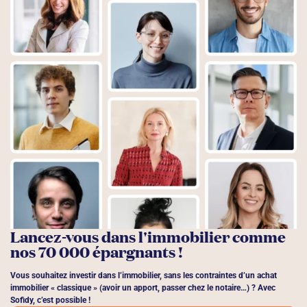
Lancez-vous dans l'immobilier comme
nos 70 000 épargnants !
Vous souhaitez investir dans l’immobilier, sans les contraintes d’un achat
immobilier « classique » (avoir un apport, passer chez le notaire…) ? Avec
Sofidy, c’est possible !