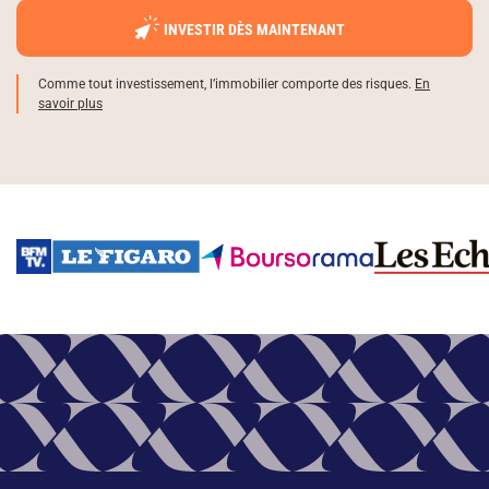
INVESTIR DÈS MAINTENANT
Comme tout investissement, l’immobilier comporte des risques.
En
savoir plus