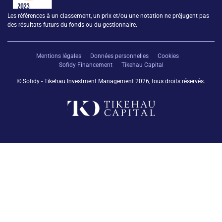
Les références à un classement, un prix et/ou une notation ne préjugent pas
des résultats futurs du fonds ou du gestionnaire.
Mentions légales
Données personnelles
Cookies
Sofidy Financement
Tikehau Capital
© Sofidy - Tikehau Investment Management 2026, tous droits réservés.
retour