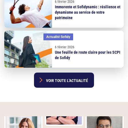
6 février 2026
Immorente et Sofidynamic : résilience et
dynamisme au service de votre
patrimoine
Actualité Sofidy
6 février 2026
Une feuille de route claire pour les SCPI
de Sofidy
 VOIR TOUTE L'ACTUALITÉ