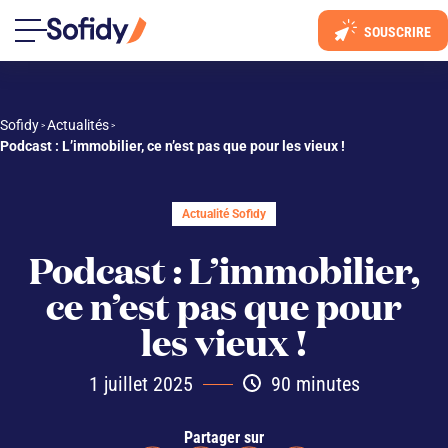
SOUSCRIRE
Sofidy
Actualités
 > 
 > 
Podcast : L’immobilier, ce n’est pas que pour les vieux !
Actualité Sofidy
Podcast : L’immobilier,
ce n’est pas que pour
les vieux !
1 juillet 2025
90 minutes
Partager sur