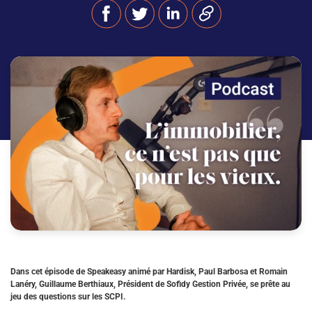
Dans cet épisode de Speakeasy animé par Hardisk, Paul Barbosa et Romain
Lanéry, Guillaume Berthiaux, Président de Sofidy Gestion Privée, se prête au
jeu des questions sur les SCPI.