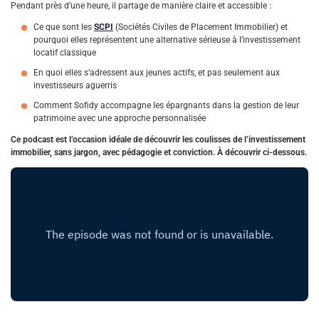
Pendant près d’une heure, il partage de manière claire et accessible :
Ce que sont les
SCPI
(Sociétés Civiles de Placement Immobilier) et
pourquoi elles représentent une alternative sérieuse à l’investissement
locatif classique
En quoi elles s’adressent aux jeunes actifs, et pas seulement aux
investisseurs aguerris
Comment Sofidy accompagne les épargnants dans la gestion de leur
patrimoine avec une approche personnalisée
Ce podcast est l’occasion idéale de découvrir les coulisses de l’investissement
immobilier, sans jargon, avec pédagogie et conviction. À découvrir ci-dessous.