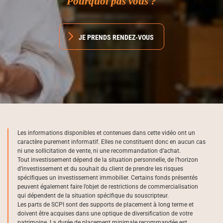
Pourquoi pas vous ?
JE PRENDS RENDEZ-VOUS
Les informations disponibles et contenues dans cette vidéo ont un
caractère purement informatif. Elles ne constituent donc en aucun cas
ni une sollicitation de vente, ni une recommandation d’achat.
Tout investissement dépend de la situation personnelle, de l’horizon
d’investissement et du souhait du client de prendre les risques
spécifiques un investissement immobilier. Certains fonds présentés
peuvent également faire l’objet de restrictions de commercialisation
qui dépendent de la situation spécifique du souscripteur.
Les parts de SCPI sont des supports de placement à long terme et
doivent être acquises dans une optique de diversification de votre
patrimoine. La durée de placement minimale recommandée est