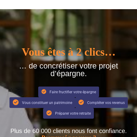
Vous êtes à 2 clics…
… de concrétiser votre projet
d’épargne.
Faire fructifier votre épargne
Vous constituer un patrimoine
Compléter vos revenus
Préparer votre retraite
Plus de 60 000 clients nous font confiance.