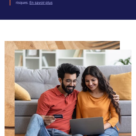
risques.
En savoir plus