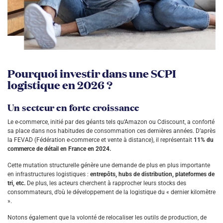
Pourquoi investir dans une SCPI
logistique en 2026 ?
Un secteur en forte croissance
Le e-commerce, initié par des géants tels qu’Amazon ou Cdiscount, a conforté
sa place dans nos habitudes de consommation ces dernières années. D’après
la FEVAD (Fédération e-commerce et vente à distance), il représentait
11% du
commerce de détail en France en 2024.
Cette mutation structurelle génère une demande de plus en plus importante
en infrastructures logistiques :
entrepôts, hubs de distribution, plateformes de
tri, etc.
De plus, les acteurs cherchent à rapprocher leurs stocks des
consommateurs, d’où le développement de la logistique du « dernier kilomètre
».
Notons également que la volonté de relocaliser les outils de production, de