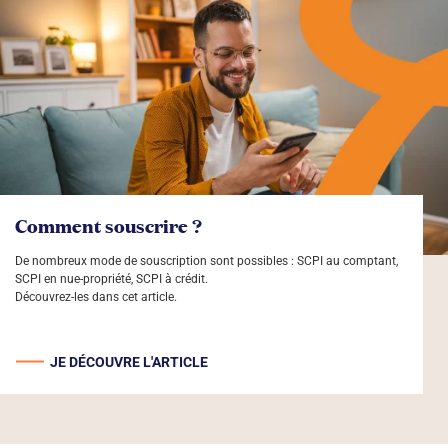
Comment souscrire ?
De nombreux mode de souscription sont possibles : SCPI au comptant,
SCPI en nue-propriété, SCPI à crédit.
Découvrez-les dans cet article.
JE DÉCOUVRE L'ARTICLE