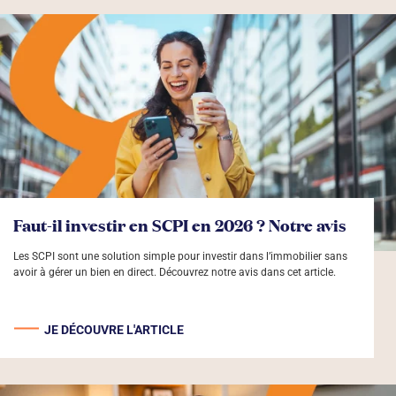
Faut-il investir en SCPI en 2026 ? Notre avis
Les SCPI sont une solution simple pour investir dans l’immobilier sans
avoir à gérer un bien en direct. Découvrez notre avis dans cet article.
JE DÉCOUVRE L'ARTICLE