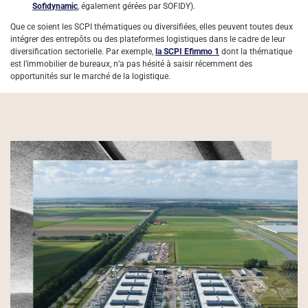
Sofidynamic
, également gérées par SOFIDY).
Que ce soient les SCPI thématiques ou diversifiées, elles peuvent toutes deux
intégrer des entrepôts ou des plateformes logistiques dans le cadre de leur
diversification sectorielle. Par exemple,
la SCPI Efimmo 1
dont la thématique
est l’immobilier de bureaux, n’a pas hésité à saisir récemment des
opportunités sur le marché de la logistique.