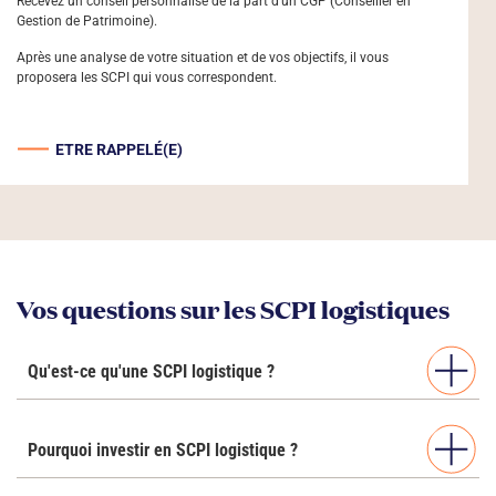
Recevez un conseil personnalisé de la part d’un CGP (Conseiller en
Gestion de Patrimoine).
Après une analyse de votre situation et de vos objectifs, il vous
proposera les SCPI qui vous correspondent.
ETRE RAPPELÉ(E)
Vos questions sur les SCPI logistiques
Qu'est-ce qu'une SCPI logistique ?
Pourquoi investir en SCPI logistique ?