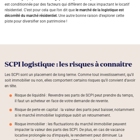
est conditionnée par des facteurs qui diffèrent de ceux impactant le locatif
résidentiel. C’est pour cela que l’on dit que
le marché de la logistique est
décorrélé du marché résidentiel.
Une autre bonne raison d’explorer cette
piste pour diversifier son patrimoine !
SCPI logistique : les risques à connaître
Les SCPI sont un placement de long terme. Comme tout investissement, qu’il
soit immobilier ou non, elles comportent certains risques qu’il convient d’avoir
en tête.
Risque de liquidité : Revendre ses parts de SCPI peut prendre du temps,
il faut un acheteur en face de votre demande de revente.
Risque de perte en capital : la valeur des parts peut baisser, notamment
si le marché immobilier logistique subit un retournement.
Risque immobilier : les fluctuations du marché immobilier peuvent
impacter la valeur des parts des SCPI. De plus, en cas de vacance
locative prolongée ou d’impayés, le rendement peut diminuer. La