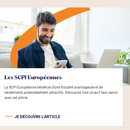
Les SCPI Européennes
La SCPI Européenne bénéficie d’une fiscalité avantageuse et de
rendements potentiellement attractifs. Découvrez tout ce qu’il faut savoir
avec cet article.
JE DÉCOUVRE L'ARTICLE