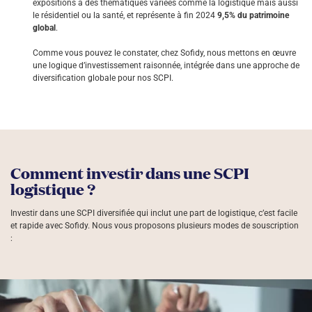
expositions à des thématiques variées comme la logistique mais aussi
le résidentiel ou la santé, et représente à fin 2024
9,5% du patrimoine
global
.
Comme vous pouvez le constater, chez Sofidy, nous mettons en œuvre
une logique d’investissement raisonnée, intégrée dans une approche de
diversification globale pour nos SCPI.
Comment investir dans une SCPI
logistique ?
Investir dans une SCPI diversifiée qui inclut une part de logistique, c’est facile
et rapide avec Sofidy. Nous vous proposons plusieurs modes de souscription
: