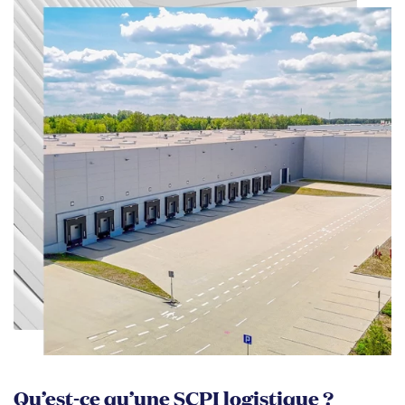
Qu’est-ce qu’une SCPI logistique ?