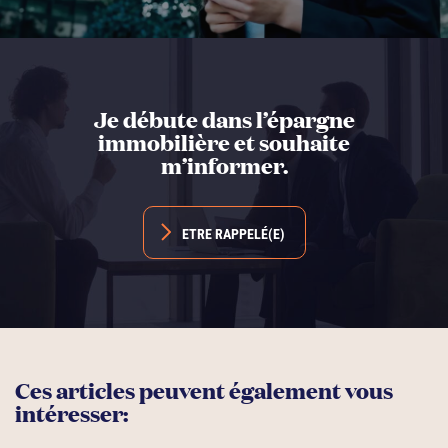
Je débute dans l’épargne
immobilière et souhaite
m’informer.
ETRE RAPPELÉ(E)
Ces articles peuvent également vous
intéresser: