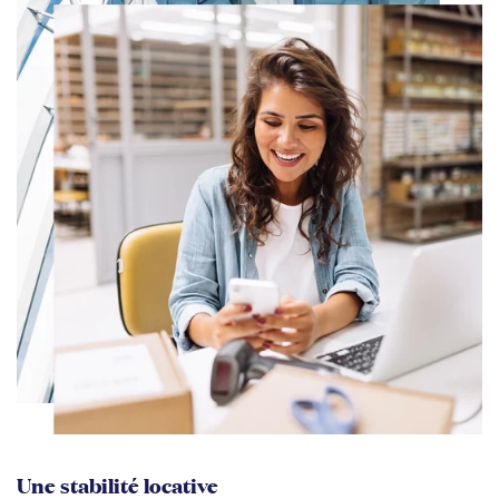
Une stabilité locative