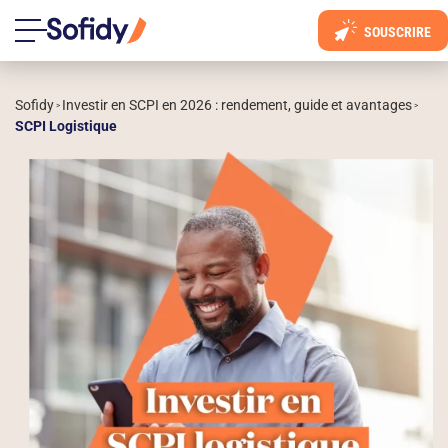
SOUSCRIRE
Sofidy
Investir en SCPI en 2026 : rendement, guide et avantages
 > 
 > 
SCPI Logistique