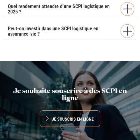
Quel rendement attendre d’une SCPI logistique en
2025 ?
Peut-on investir dans une SCPI logistique en
assurance-vie ?
Je souhaite souscrire à des SCPI en
ligne
JE SOUSCRIS EN LIGNE