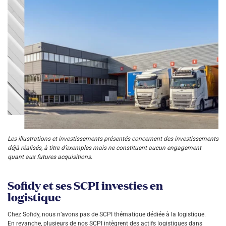
Les illustrations et investissements présentés concernent des investissements
déjà réalisés, à titre d’exemples mais ne constituent aucun engagement
quant aux futures acquisitions.
Sofidy et ses SCPI investies en
logistique
Chez Sofidy, nous n’avons pas de SCPI thématique dédiée à la logistique.
En revanche, plusieurs de nos SCPI intègrent des actifs logistiques dans