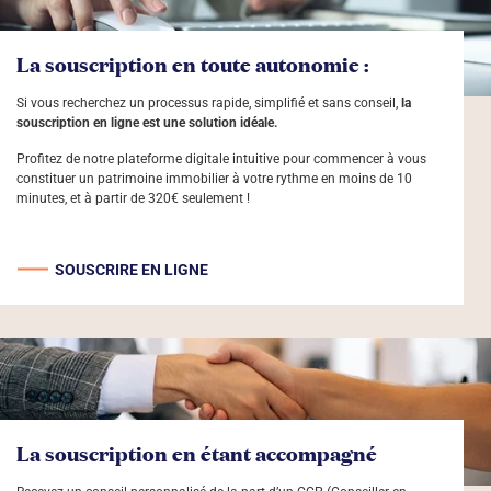
La souscription en toute autonomie :
Si vous recherchez un processus rapide, simplifié et sans conseil,
la
souscription en ligne est une solution idéale.
Profitez de notre plateforme digitale intuitive pour commencer à vous
constituer un patrimoine immobilier à votre rythme en moins de 10
minutes, et à partir de 320€ seulement !
SOUSCRIRE EN LIGNE
La souscription en étant accompagné