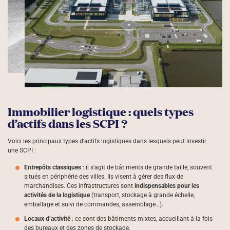
Immobilier logistique : quels types
d’actifs dans les SCPI ?
Voici les principaux types d’actifs logistiques dans lesquels peut investir
une SCPI :
Entrepôts classiques
: il s’agit de bâtiments de grande taille, souvent
situés en périphérie des villes. Ils visent à gérer des flux de
marchandises. Ces infrastructures sont
indispensables pour les
activités de la logistique
(transport, stockage à grande échelle,
emballage et suivi de commandes, assemblage…).
Locaux d’activité
: ce sont des bâtiments mixtes, accueillant à la fois
des bureaux et des zones de stockage.