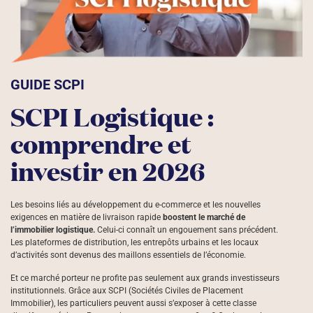
GUIDE SCPI
SCPI Logistique :
comprendre et
investir en 2026
Les besoins liés au développement du e-commerce et les nouvelles
exigences en matière de livraison rapide
boostent le marché de
l’immobilier logistique.
Celui-ci connaît un engouement sans précédent.
Les plateformes de distribution, les entrepôts urbains et les locaux
d’activités sont devenus des maillons essentiels de l’économie.
Et ce marché porteur ne profite pas seulement aux grands investisseurs
institutionnels. Grâce aux SCPI (Sociétés Civiles de Placement
Immobilier), les particuliers peuvent aussi s’exposer à cette classe