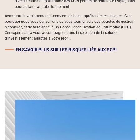
diversification du patrimoine des SCPI permet de réduire ce risque, sans
pour autant l’annuler totalement.
Avant tout investissement, il convient de bien appréhender ces risques. C’est
pourquoi nous vous conseillons de vous tourner vers des sociétés de gestion
reconnues, et de faire appel à un Conseiller en Gestion de Patrimoine (CGP).
Cet expert saura vous accompagner dans la sélection de la solution
d’investissement adaptée à votre profil.
EN SAVOIR PLUS SUR LES RISQUES LIÉS AUX SCPI