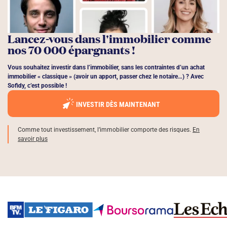
Lancez-vous dans l'immobilier comme
nos 70 000 épargnants !
Vous souhaitez investir dans l’immobilier, sans les contraintes d’un achat
immobilier « classique » (avoir un apport, passer chez le notaire…) ? Avec
Sofidy, c’est possible !
INVESTIR DÈS MAINTENANT
Comme tout investissement, l’immobilier comporte des risques.
En
savoir plus
retour