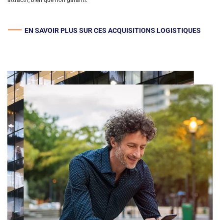
attractif, bien que non garanti.
EN SAVOIR PLUS SUR CES ACQUISITIONS LOGISTIQUES