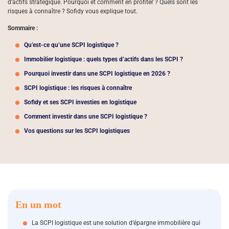
d’actifs stratégique. Pourquoi et comment en profiter ? Quels sont les
risques à connaître ? Sofidy vous explique tout.
Sommaire :
Qu’est-ce qu’une SCPI logistique ?
Immobilier logistique : quels types d’actifs dans les SCPI ?
Pourquoi investir dans une SCPI logistique en 2026 ?
SCPI logistique : les risques à connaître
Sofidy et ses SCPI investies en logistique
Comment investir dans une SCPI logistique ?
Vos questions sur les SCPI logistiques
En un mot
La SCPI logistique est une solution d’épargne immobilière qui