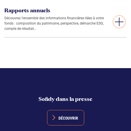
Rapports annuels
Découvrez l'ensemble des informations financières liées à votre
fonds : composition du patrimoine, perspective, démarche ESG,
compte de résultat...
Sofidy dans la presse
DÉCOUVRIR