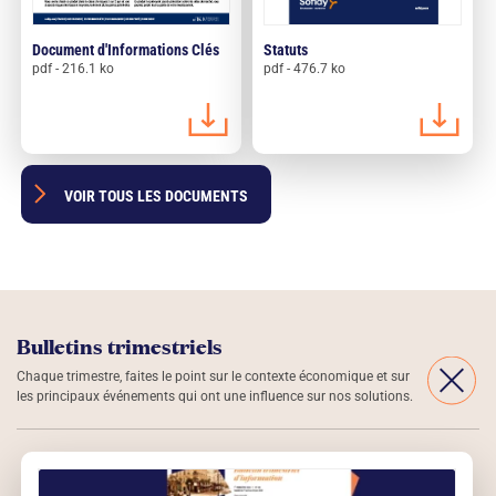
Document d'Informations Clés
Statuts
pdf - 216.1 ko
pdf - 476.7 ko
VOIR TOUS LES DOCUMENTS
Bulletins trimestriels
Chaque trimestre, faites le point sur le contexte économique et sur
les principaux événements qui ont une influence sur nos solutions.