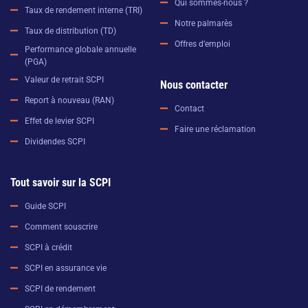
Qui sommes-nous ?
Taux de rendement interne (TRI)
Notre palmarès
Taux de distribution (TD)
Offres d’emploi
Performance globale annuelle
(PGA)
Valeur de retrait SCPI
Nous contacter
Report à nouveau (RAN)
Contact
Effet de levier SCPI
Faire une réclamation
Dividendes SCPI
Tout savoir sur la SCPI
Guide SCPI
Comment souscrire
SCPI à crédit
SCPI en assurance vie
SCPI de rendement