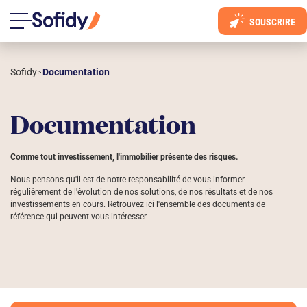
SOUSCRIRE
Sofidy
Documentation
 > 
Documentation
Comme tout investissement, l'immobilier présente des risques.
Nous pensons qu'il est de notre responsabilité de vous informer
régulièrement de l'évolution de nos solutions, de nos résultats et de nos
investissements en cours. Retrouvez ici l'ensemble des documents de
référence qui peuvent vous intéresser.