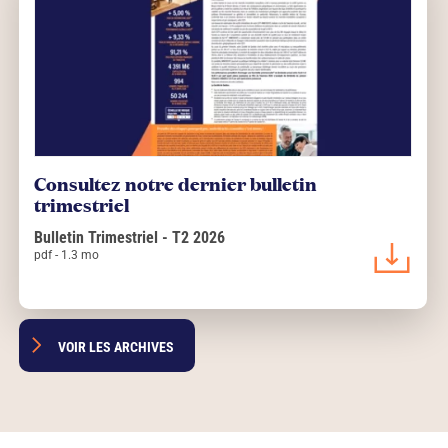
Consultez notre dernier bulletin
trimestriel
Bulletin Trimestriel - T2 2026
pdf - 1.3 mo
VOIR LES ARCHIVES