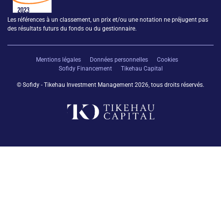
Les références à un classement, un prix et/ou une notation ne préjugent pas
des résultats futurs du fonds ou du gestionnaire.
Mentions légales
Données personnelles
Cookies
Sofidy Financement
Tikehau Capital
© Sofidy - Tikehau Investment Management 2026, tous droits réservés.
retour