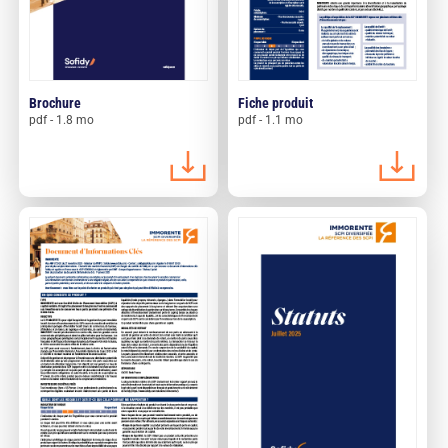
Brochure
Fiche produit
pdf - 1.8 mo
pdf - 1.1 mo