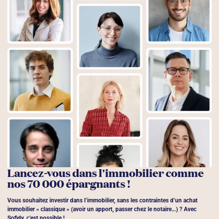
Lancez-vous dans l'immobilier comme
nos 70 000 épargnants !
Vous souhaitez investir dans l’immobilier, sans les contraintes d’un achat
immobilier « classique » (avoir un apport, passer chez le notaire…) ? Avec
Sofidy, c’est possible !