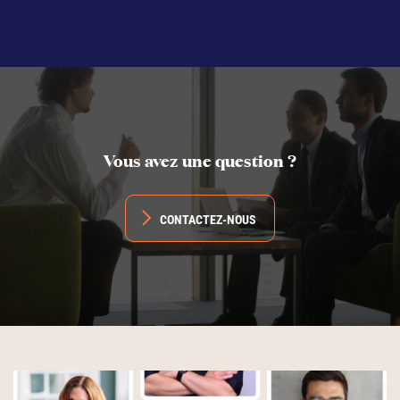
Vous avez une question ?
CONTACTEZ-NOUS