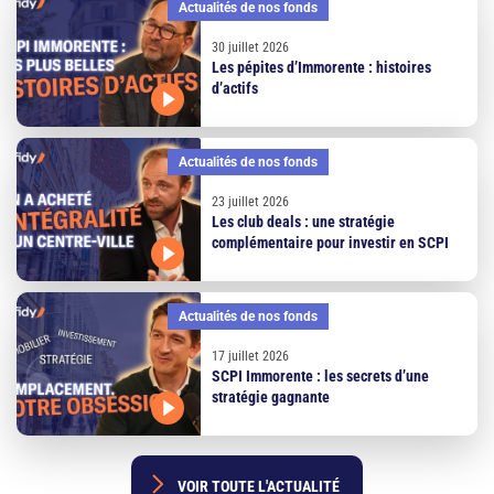
Actualités de nos fonds
30 juillet 2026
Les pépites d’Immorente : histoires
d’actifs
Actualités de nos fonds
23 juillet 2026
Les club deals : une stratégie
complémentaire pour investir en SCPI
Actualités de nos fonds
17 juillet 2026
SCPI Immorente : les secrets d’une
stratégie gagnante
 VOIR TOUTE L'ACTUALITÉ