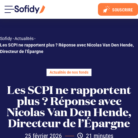
SOUSCRIRE
Sofidy
Actualités
 > 
 > 
Les SCPI ne rapportent plus ? Réponse avec Nicolas Van Den Hende, 
Directeur de l’Épargne
Actualités de nos fonds
Les SCPI ne rapportent
plus ? Réponse avec
Nicolas Van Den Hende,
Directeur de l’Épargne
25 février 2026
21 minutes