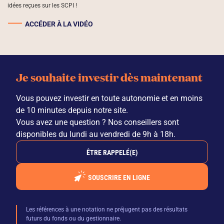
idées reçues sur les SCPI !
ACCÉDER À LA VIDÉO
Je souhaite investir dès maintenant
Vous pouvez investir en toute autonomie et en moins
de 10 minutes depuis notre site.
Vous avez une question ? Nos conseillers sont
disponibles du lundi au vendredi de 9h à 18h.
ÊTRE RAPPELÉ(E)
SOUSCRIRE EN LIGNE
Les références à une notation ne préjugent pas des résultats
futurs du fonds ou du gestionnaire.