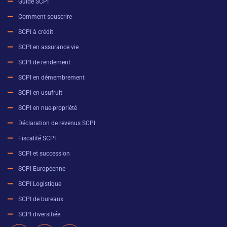
Guide SCPI
Comment souscrire
SCPI à crédit
SCPI en assurance vie
SCPI de rendement
SCPI en démembrement
SCPI en usufruit
SCPI en nue-propriété
Déclaration de revenus SCPI
Fiscalité SCPI
SCPI et succession
SCPI Européenne
SCPI Logistique
SCPI de bureaux
SCPI diversifiée