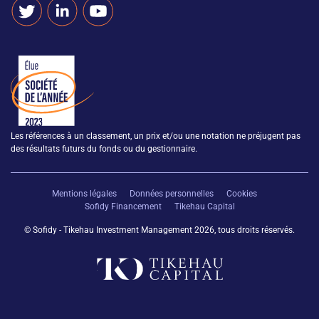
Les références à un classement, un prix et/ou une notation ne préjugent pas
des résultats futurs du fonds ou du gestionnaire.
Mentions légales
Données personnelles
Cookies
Sofidy Financement
Tikehau Capital
© Sofidy - Tikehau Investment Management 2026, tous droits réservés.