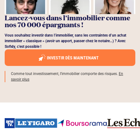
Lancez-vous dans l'immobilier comme
nos 70 000 épargnants !
Vous souhaitez investir dans l’immobilier, sans les contraintes d’un achat
immobilier « classique » (avoir un apport, passer chez le notaire…) ? Avec
Sofidy, c’est possible !
INVESTIR DÈS MAINTENANT
Comme tout investissement, l’immobilier comporte des risques.
En
savoir plus