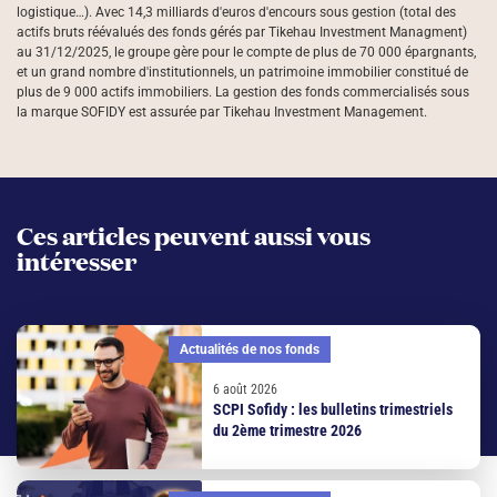
logistique…). Avec 14,3 milliards d'euros d'encours sous gestion (total des
actifs bruts réévalués des fonds gérés par Tikehau Investment Managment)
au 31/12/2025, le groupe gère pour le compte de plus de 70 000 épargnants,
et un grand nombre d'institutionnels, un patrimoine immobilier constitué de
plus de 9 000 actifs immobiliers. La gestion des fonds commercialisés sous
la marque SOFIDY est assurée par Tikehau Investment Management.
Ces articles peuvent aussi vous
intéresser
Actualités de nos fonds
6 août 2026
SCPI Sofidy : les bulletins trimestriels
du 2ème trimestre 2026