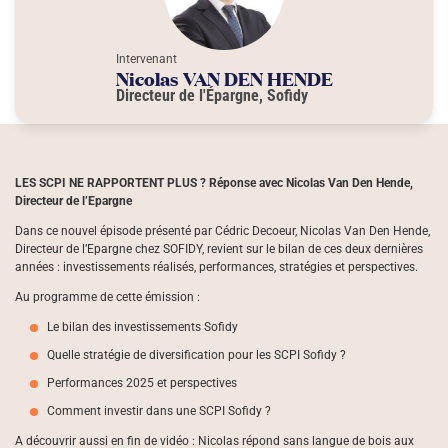
Intervenant
Nicolas VAN DEN HENDE
Directeur de l'Épargne, Sofidy
LES SCPI NE RAPPORTENT PLUS ? Réponse avec Nicolas Van Den Hende,
Directeur de l’Epargne
Dans ce nouvel épisode présenté par Cédric Decoeur, Nicolas Van Den Hende,
Directeur de l’Epargne chez SOFIDY, revient sur le bilan de ces deux dernières
années : investissements réalisés, performances, stratégies et perspectives.
Au programme de cette émission :
Le bilan des investissements Sofidy
Quelle stratégie de diversification pour les SCPI Sofidy ?
Performances 2025 et perspectives
Comment investir dans une SCPI Sofidy ?
A découvrir aussi en fin de vidéo : Nicolas répond sans langue de bois aux