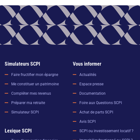
Simulateurs SCPI
Vous informer
Faire fructifier mon épargne
Actualités
Me constituer un patrimoine
Espace presse
Compléter mes revenus
Documentation
Préparer ma retraite
Foire aux Questions SCPI
Simulateur SCPI
Achat de parts SCPI
Avis SCPI
Lexique SCPI
SCPI ou investissement locatif ?