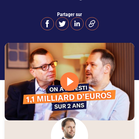
Partager sur