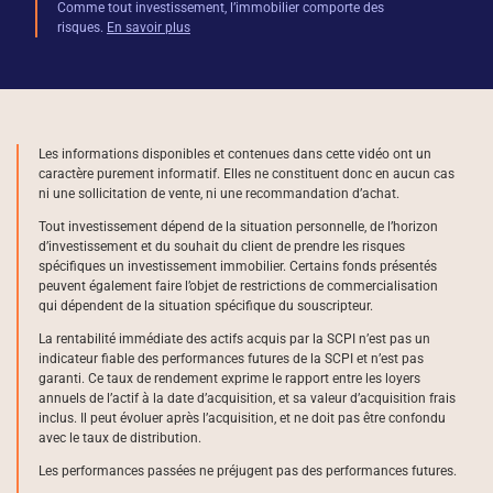
Comme tout investissement, l’immobilier comporte des
risques.
En savoir plus
Les informations disponibles et contenues dans cette vidéo ont un
caractère purement informatif. Elles ne constituent donc en aucun cas
ni une sollicitation de vente, ni une recommandation d’achat.
Tout investissement dépend de la situation personnelle, de l’horizon
d’investissement et du souhait du client de prendre les risques
spécifiques un investissement immobilier. Certains fonds présentés
peuvent également faire l’objet de restrictions de commercialisation
qui dépendent de la situation spécifique du souscripteur.
La rentabilité immédiate des actifs acquis par la SCPI n’est pas un
indicateur fiable des performances futures de la SCPI et n’est pas
garanti. Ce taux de rendement exprime le rapport entre les loyers
annuels de l’actif à la date d’acquisition, et sa valeur d’acquisition frais
inclus. Il peut évoluer après l’acquisition, et ne doit pas être confondu
avec le taux de distribution.
Les performances passées ne préjugent pas des performances futures.