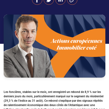
Les foncières, stables sur le mois, ont enregistré un rebond de 8,9 % sur les
derniers jours du mois, particulièrement marqué sur le segment du résidentiel
(29,3 % de l’indice au 31 août). Ce rebond s’explique par des signaux répétés
de ralentissement économique des deux côtés de l’Atlantique avec une