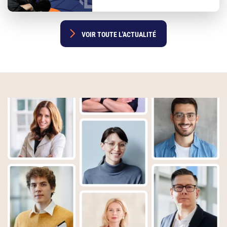
 VOIR TOUTE L'ACTUALITÉ