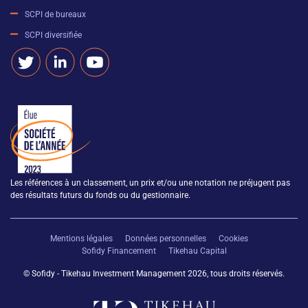
SCPI de bureaux
SCPI diversifiée
Les références à un classement, un prix et/ou une notation ne préjugent pas
des résultats futurs du fonds ou du gestionnaire.
Mentions légales
Données personnelles
Cookies
Sofidy Financement
Tikehau Capital
© Sofidy - Tikehau Investment Management 2026, tous droits réservés.