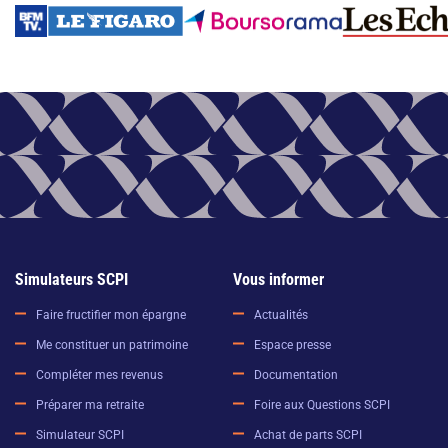
Simulateurs SCPI
Vous informer
Faire fructifier mon épargne
Actualités
Me constituer un patrimoine
Espace presse
Compléter mes revenus
Documentation
Préparer ma retraite
Foire aux Questions SCPI
Simulateur SCPI
Achat de parts SCPI