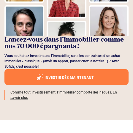
Lancez-vous dans l'immobilier comme
nos 70 000 épargnants !
Vous souhaitez investir dans l’immobilier, sans les contraintes d’un achat
immobilier « classique » (avoir un apport, passer chez le notaire…) ? Avec
Sofidy, c’est possible !
INVESTIR DÈS MAINTENANT
Comme tout investissement, l’immobilier comporte des risques.
En
savoir plus