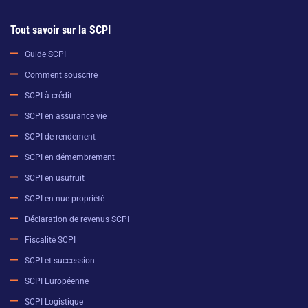
Tout savoir sur la SCPI
Guide SCPI
Comment souscrire
SCPI à crédit
SCPI en assurance vie
SCPI de rendement
SCPI en démembrement
SCPI en usufruit
SCPI en nue-propriété
Déclaration de revenus SCPI
Fiscalité SCPI
SCPI et succession
SCPI Européenne
SCPI Logistique