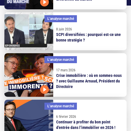
L'analyse marché
8 juin 2026
SCPI diversifiées : pourquoi est-ce une
bonne stratégie ?
L'analyse marché
17 mars 2026
Crise immobilière : où en sommes-nous
? avec Guillaume Arnaud, Président du
Directoire
L'analyse marché
6 février 2026
Continuer à profiter du bon point
d’entrée dans l’immobilier en 2026 !