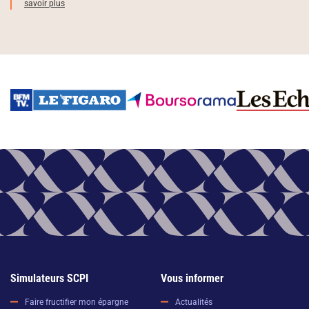
savoir plus
Simulateurs SCPI
Vous informer
Faire fructifier mon épargne
Actualités