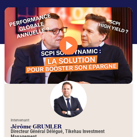
Intervenant
Jérôme GRUMLER
Directeur Général Délégué, Tikehau Investment
Management