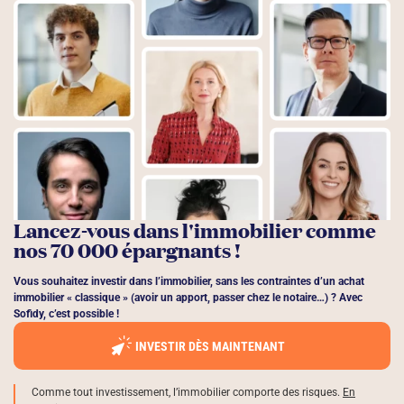
Lancez-vous dans l'immobilier comme
nos 70 000 épargnants !
Vous souhaitez investir dans l’immobilier, sans les contraintes d’un achat
immobilier « classique » (avoir un apport, passer chez le notaire…) ? Avec
Sofidy, c’est possible !
INVESTIR DÈS MAINTENANT
Comme tout investissement, l’immobilier comporte des risques.
En