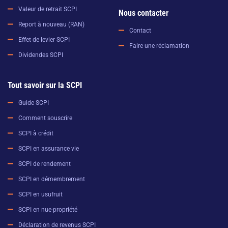
Valeur de retrait SCPI
Nous contacter
Report à nouveau (RAN)
Contact
Effet de levier SCPI
Faire une réclamation
Dividendes SCPI
Tout savoir sur la SCPI
Guide SCPI
Comment souscrire
SCPI à crédit
SCPI en assurance vie
SCPI de rendement
SCPI en démembrement
SCPI en usufruit
SCPI en nue-propriété
Déclaration de revenus SCPI