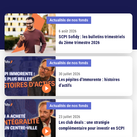
Actualités de nos fonds
6 août 2026
SCPI Sofidy : les bulletins trimestriels
du 2ème trimestre 2026
Actualités de nos fonds
30 juillet 2026
Les pépites d’Immorente : histoires
d’actifs
Actualités de nos fonds
23 juillet 2026
Les club deals : une stratégie
complémentaire pour investir en SCPI