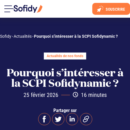
SOUSCRIRE
Sofidy
Actualités
Pourquoi s’intéresser à la SCPI Sofidynamic ?
 > 
 > 
Actualités de nos fonds
Pourquoi s’intéresser à
la SCPI Sofidynamic ?
25 février 2026
16 minutes
Partager sur