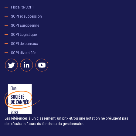
Fiscalité SCPI
SCPI et succession
SCPI Européenne
SCPI Logistique
SCPI de bureaux
SCPI diversifiée
Les références à un classement, un prix et/ou une notation ne préjugent pas
des résultats futurs du fonds ou du gestionnaire.