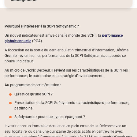
Pourquoi s’intéresser à la SCPI Sofidynamic ?
Un nouvel indicateur est arrivé dans le monde des SCPI : la
performance
globale annuelle
(PGA).
À l’occasion de la sortie du dernier bulletin trimestriel d’information, Jérôme
Grumler revient sur les performances de la SCPI Sofidynamic et aborde ce
nouvel indicateur.
Au micro de Cédric Decoeur, il revient sur les caractéristiques de la SCPI, les
performances, le patrimoine et la stratégie d’investissement.
Au programme de cette émission :
Qu’est-ce qu’une SCPI ?
Présentation de la SCPI Sofidynamic : caractéristiques, performances,
patrimoine
Sofidynamic : pour quel type d’épargnant ?
Investir dans un immeuble dernier cri en plein cœur de La Défense avec un
seul locataire, ou dans une quinzaine de petits actifs en centre-ville avec