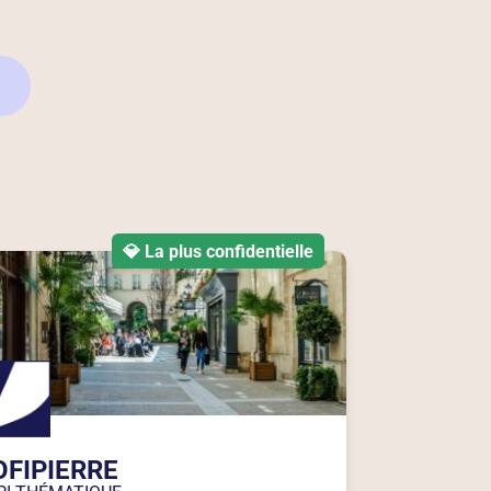
💎 La plus confidentielle
OFIPIERRE