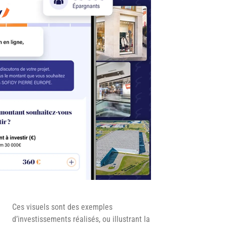
Ces visuels sont des exemples
d’investissements réalisés, ou illustrant la