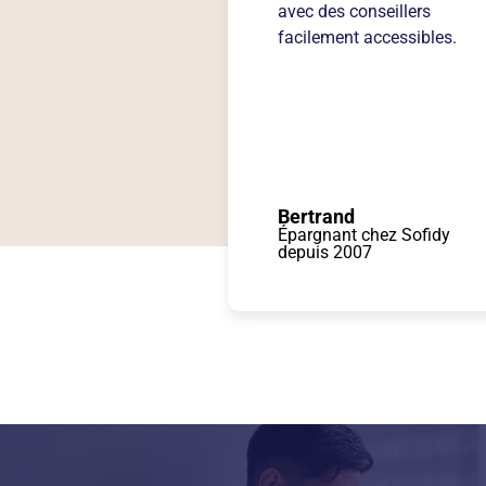
avec des conseillers
facilement accessibles.
Bertrand
Épargnant chez Sofidy
depuis 2007