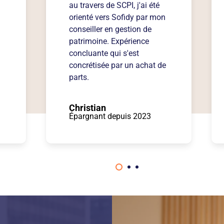
au travers de SCPI, j'ai été
orienté vers Sofidy par mon
conseiller en gestion de
patrimoine. Expérience
concluante qui s'est
concrétisée par un achat de
parts.
Christian
Épargnant depuis 2023