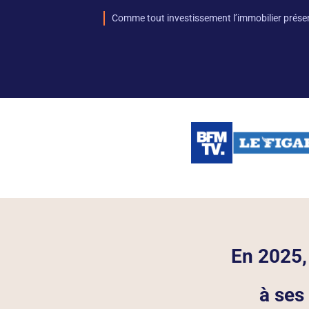
Comme tout investissement l’immobilier prése
En 2025,
à ses 