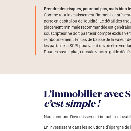
Prendre des risques, pourquoi pas, mais bien le
Comme tout investissement l’immobilier présente
perte en capital ou de liquidité. Le détail des r
placement minimale recommandée est généralemen
souscripteur ne doit pas tenir compte exclusivem
remboursement. En cas de baisse de la valeur des
les parts de la SCPI pourraient devoir être vendu
Pour en savoir plus, consultez notre guide dédié
L’immobilier avec S
c’est simple !
Nous rendons l’investissement immobilier locatif 
En investissant dans les solutions d’épargne de